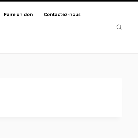
Faire un don
Contactez-nous